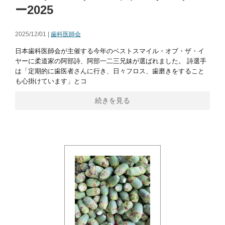
ー2025
2025/12/01 |
歯科医師会
日本歯科医師会が主催する今年のベストスマイル・オブ・ザ・イ
ヤーに柔道家の阿部詩、阿部一二三兄妹が選ばれました。 詩選手
は「定期的に歯医者さんに行き、日々フロス、歯磨きをすること
も心掛けています」とコ
続きを見る