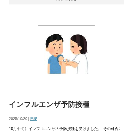
インフルエンザ予防接種
2025/10/20 |
日記
10月中旬にインフルエンザの予防接種を受けました。 その可否に