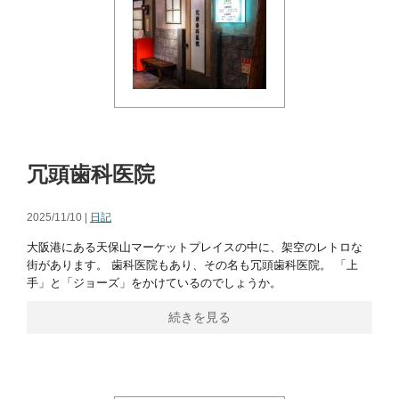
冗頭歯科医院
2025/11/10 |
日記
大阪港にある天保山マーケットプレイスの中に、架空のレトロな
街があります。 歯科医院もあり、その名も冗頭歯科医院。 「上
手」と「ジョーズ」をかけているのでしょうか。
続きを見る