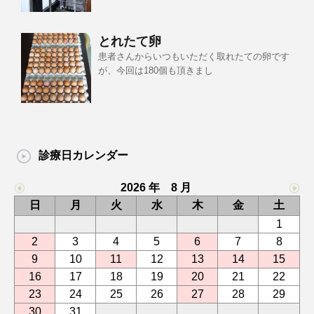
とれたて卵
患者さんからいつもいただく取れたての卵です
が、今回は180個も頂きまし
診療日カレンダー
2026 年 8 月
日
月
火
水
木
金
土
1
2
3
4
5
6
7
8
9
10
11
12
13
14
15
16
17
18
19
20
21
22
23
24
25
26
27
28
29
30
31