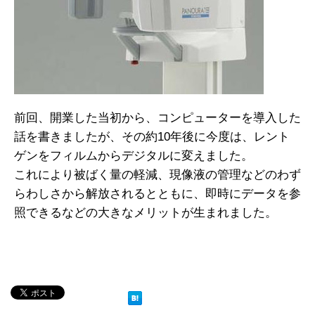
前回、開業した当初から、コンピューターを導入した
話を書きましたが、その約10年後に今度は、レント
ゲンをフィルムからデジタルに変えました。
これにより被ばく量の軽減、現像液の管理などのわず
らわしさから解放されるとともに、即時にデータを参
照できるなどの大きなメリットが生まれました。