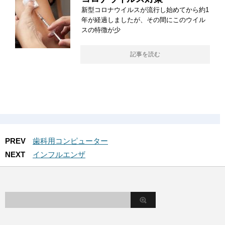
新型コロナウイルスが流行し始めてから約1
年が経過しましたが、その間にこのウイル
スの特徴が少
記事を読む
PREV
歯科用コンピューター
NEXT
インフルエンザ