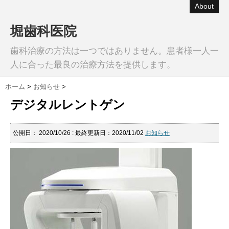
About
堀歯科医院
歯科治療の方法は一つではありません。患者様一人一
人に合った最良の治療方法を提供します。
ホーム
>
お知らせ
>
デジタルレントゲン
公開日：
2020/10/26
: 最終更新日：2020/11/02
お知らせ