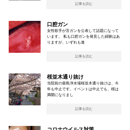
記事を読む
口腔ガン
女性歌手が舌ガンを公表して話題になって
います。 私も口腔ガンを発見した経験はあ
りますが、いずれも進
記事を読む
桜並木通り抜け
当院前の柴島浄水場桜並木通り抜けは、今
年も中止です。イベントは中止でも、桜は
満開になりまし
記事を読む
コロナウイルス対策