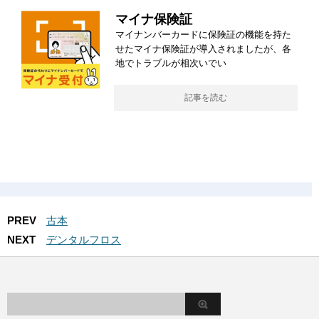
マイナ保険証
マイナンバーカードに保険証の機能を持た
せたマイナ保険証が導入されましたが、各
地でトラブルが相次いでい
記事を読む
PREV
古本
NEXT
デンタルフロス