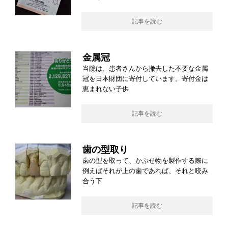
記事を読む
金属冠
当院は、患者さんから撤去した不要な金属
冠を日本財団に寄付しています。寄付金は
恵まれない子供
記事を読む
歯の型取り
歯の型を取って、かぶせ物を製作する際に
例えばそれが上の歯であれば、それと咬み
合う下
記事を読む