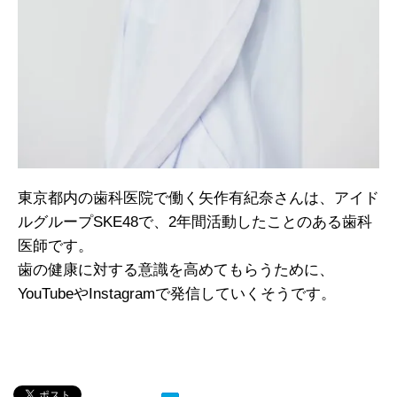
東京都内の歯科医院で働く矢作有紀奈さんは、アイド
ルグループSKE48で、2年間活動したことのある歯科
医師です。
歯の健康に対する意識を高めてもらうために、
YouTubeやInstagramで発信していくそうです。