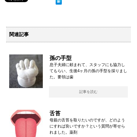
関連記事
孫の手型
息子夫婦に頼まれて、スタッフにも協力し
てもらい、生後4ヶ月の孫の手型を採りまし
た。要領は歯
記事を読む
舌苔
母親の舌苔を取りたいのですが、どのよう
にすれば良いですか？という質問が寄せら
れました。薬剤