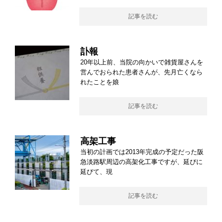
記事を読む
訃報
20年以上前、当院の向かいで雑貨屋さんを
営んでおられた患者さんが、先月亡くなら
れたことを娘
記事を読む
高架工事
当初の計画では2013年完成の予定だった阪
急淡路駅周辺の高架化工事ですが、延びに
延びて、現
記事を読む