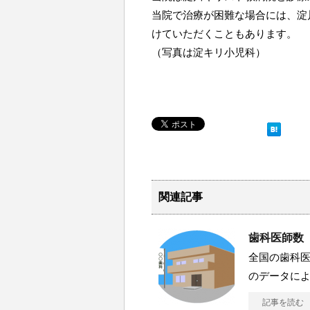
当院で治療が困難な場合には、淀
けていただくこともあります。
（写真は淀キリ小児科）
関連記事
歯科医師数
全国の歯科医
のデータによ
記事を読む