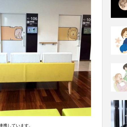
連携しています。