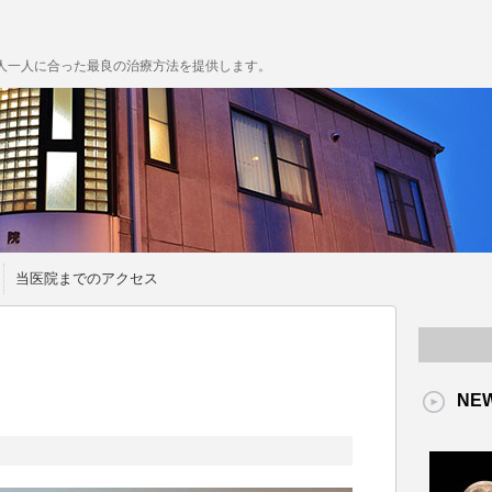
人一人に合った最良の治療方法を提供します。
当医院までのアクセス
NE