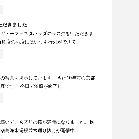
ただきました
らガトーフェスタハラダのラスクをいただきま
百貨店のお店にはいつも行列ができて
の写真を掲示しています。 今は10年前の京都
真です。 今日で治療が終了し
続いて、玄関前の桜が満開になりました。 医
、柴島浄水場桜並木通り抜けが開催中