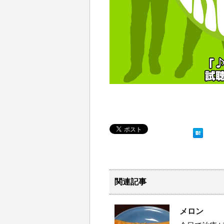
関連記事
メロン