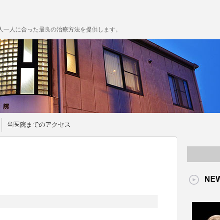
人一人に合った最良の治療方法を提供します。
当医院までのアクセス
NE