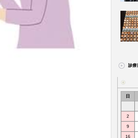
診療
日
2
9
16