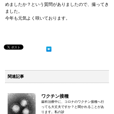
めましたか？という質問がありましたので、撮ってき
ました。
今年も元気よく咲いております。
関連記事
ワクチン接種
歯科治療中に、コロナのワクチン接種へ行
っても大丈夫ですか？と聞かれることがあ
ります。私の診