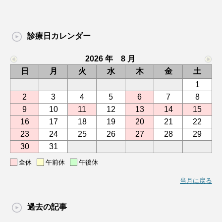
診療日カレンダー
2026 年 8 月
日
月
火
水
木
金
土
1
2
3
4
5
6
7
8
9
10
11
12
13
14
15
16
17
18
19
20
21
22
23
24
25
26
27
28
29
30
31
全休
午前休
午後休
当月に戻る
過去の記事