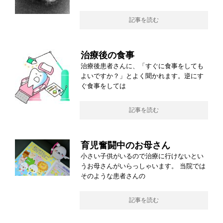
記事を読む
治療後の食事
治療後患者さんに、「すぐに食事をしても
よいですか？」とよく聞かれます。逆にす
ぐ食事をしては
記事を読む
育児奮闘中のお母さん
小さい子供がいるので治療に行けないとい
うお母さんがいらっしゃいます。 当院では
そのような患者さんの
記事を読む