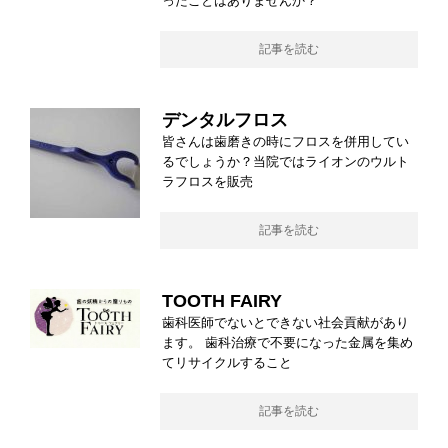
ったことはありませんか？
記事を読む
デンタルフロス
皆さんは歯磨きの時にフロスを併用してい
るでしょうか？当院ではライオンのウルト
ラフロスを販売
記事を読む
TOOTH FAIRY
歯科医師でないとできない社会貢献があり
ます。 歯科治療で不要になった金属を集め
てリサイクルすること
記事を読む