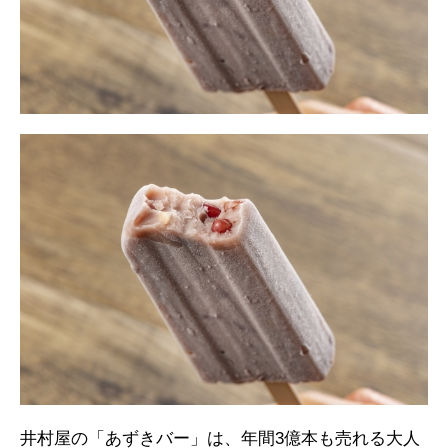
井村屋の「あずきバー」は、年間3億本も売れる大人