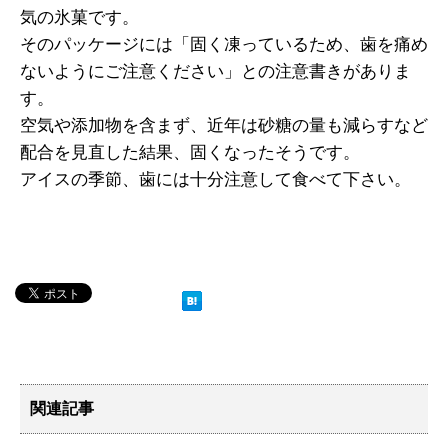
気の氷菓です。
そのパッケージには「固く凍っているため、歯を痛め
ないようにご注意ください」との注意書きがありま
す。
空気や添加物を含まず、近年は砂糖の量も減らすなど
配合を見直した結果、固くなったそうです。
アイスの季節、歯には十分注意して食べて下さい。
関連記事