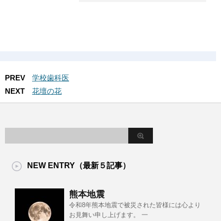
PREV
学校歯科医
NEXT
花壇の花
NEW ENTRY（最新５記事）
熊本地震
令和8年熊本地震で被災された皆様には心より
お見舞い申し上げます。 一