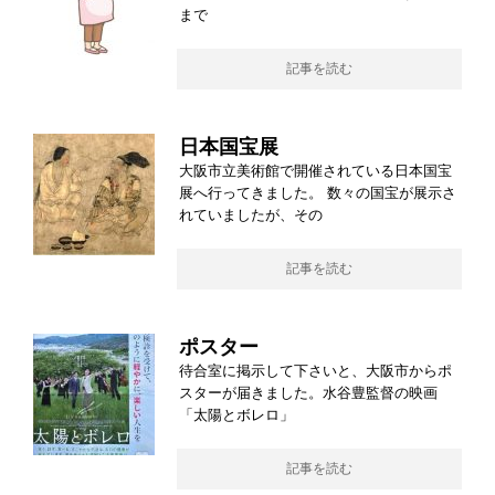
まで
記事を読む
日本国宝展
大阪市立美術館で開催されている日本国宝
展へ行ってきました。 数々の国宝が展示さ
れていましたが、その
記事を読む
ポスター
待合室に掲示して下さいと、大阪市からポ
スターが届きました。水谷豊監督の映画
「太陽とボレロ」
記事を読む