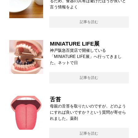
るため、食器の共有は避けたほうが良いと
言う情報をよく
記事を読む
MINIATURE LIFE展
神戸阪急百貨店で開催している
「MINIATURE LIFE展」へ行ってきまし
た。ネットで日
記事を読む
舌苔
母親の舌苔を取りたいのですが、どのよう
にすれば良いですか？という質問が寄せら
れました。薬剤
記事を読む