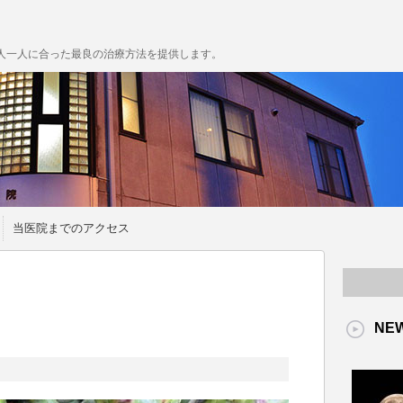
人一人に合った最良の治療方法を提供します。
当医院までのアクセス
NE