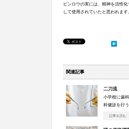
ビンロウの実には、精神を活性化
して使用されていたと思われます
関連記事
二刀流
小学校に歯科
科健診を行う
記事を読む