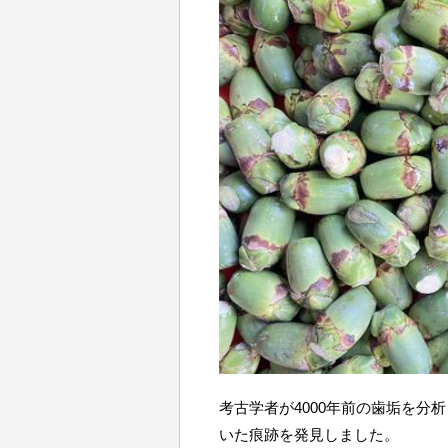
考古学者が4000年前の歯垢を分
いた痕跡を発見しました。