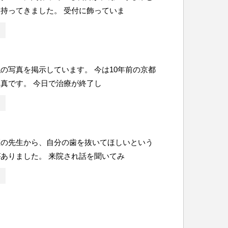
持ってきました。 受付に飾っていま
の写真を掲示しています。 今は10年前の京都
真です。 今日で治療が終了し
医の先生から、自分の歯を抜いてほしいという
ありました。 来院され話を聞いてみ