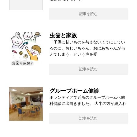
記事を読む
虫歯と家族
「子供に甘いものを与えないようにしてい
るのに、おじいちゃん、おばあちゃんが与
えてしまう」という声を受
記事を読む
グループホーム健診
ボランティアで近所のグループホームへ歯
科健診に出向きました。 大半の方が総入れ
記事を読む