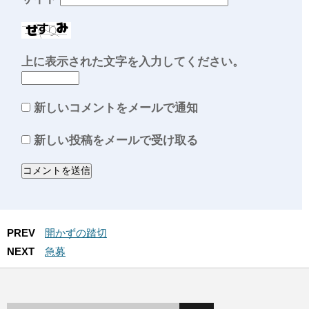
上に表示された文字を入力してください。
新しいコメントをメールで通知
新しい投稿をメールで受け取る
PREV
開かずの踏切
NEXT
急募