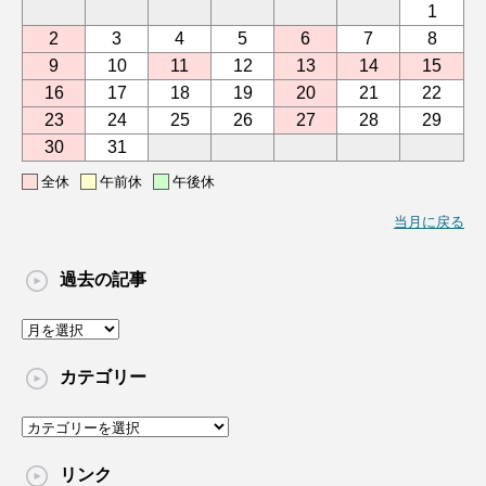
1
2
3
4
5
6
7
8
9
10
11
12
13
14
15
16
17
18
19
20
21
22
23
24
25
26
27
28
29
30
31
全休
午前休
午後休
当月に戻る
過去の記事
過
去
の
カテゴリー
記
事
カ
テ
ゴ
リンク