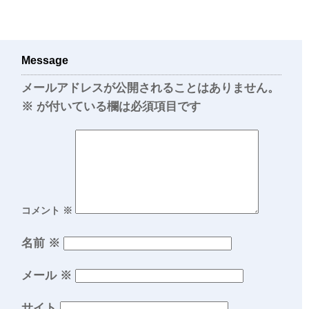
Message
メールアドレスが公開されることはありません。
※
が付いている欄は必須項目です
コメント
※
名前
※
メール
※
サイト