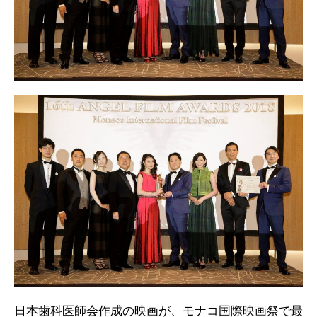
日本歯科医師会作成の映画が、モナコ国際映画祭で最