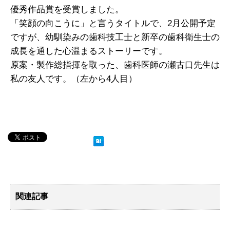
優秀作品賞を受賞しました。
「笑顔の向こうに」と言うタイトルで、2月公開予定
ですが、幼馴染みの歯科技工士と新卒の歯科衛生士の
成長を通した心温まるストーリーです。
原案・製作総指揮を取った、歯科医師の瀬古口先生は
私の友人です。（左から4人目）
関連記事