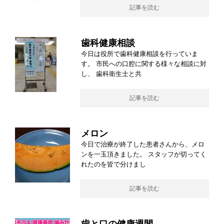
記事を読む
歯科健康相談
今日は役所で歯科健康相談を行っていま
す。 市民への口腔に関する様々な相談に対
し、 歯科衛生士と共
記事を読む
メロン
今日で治療が終了した患者さんから、メロ
ンを一玉頂きました。 スタッフが切ってく
れたのを皆で分けまし
記事を読む
歯と口の健康週間