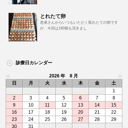
とれたて卵
患者さんからいつもいただく取れたての卵です
が、今回は180個も頂きまし
診療日カレンダー
2026 年 8 月
日
月
火
水
木
金
土
1
2
3
4
5
6
7
8
9
10
11
12
13
14
15
16
17
18
19
20
21
22
23
24
25
26
27
28
29
30
31