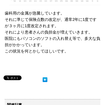
歯科用の金属が急騰しています。
それに準じて保険点数の改定が、通常2年に1度です
が３ヶ月に1度改定されます。
それにより患者さんの負担金が増えていきます。
医院にもパソコンのソフトの入れ替え等で、多大な負
担がかかっています。
この状況を何とかしてほしいです。
関連記事