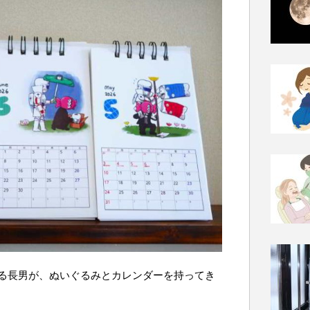
る長男が、ぬいぐるみとカレンダーを持ってき