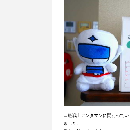
口腔戦士デンタマンに関わってい
ました。