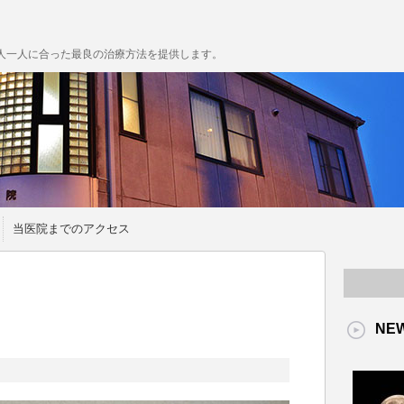
人一人に合った最良の治療方法を提供します。
当医院までのアクセス
NE