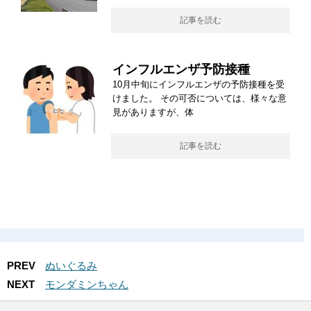
記事を読む
インフルエンザ予防接種
10月中旬にインフルエンザの予防接種を受
けました。 その可否については、様々な意
見がありますが、体
記事を読む
PREV
ぬいぐるみ
NEXT
モンダミンちゃん