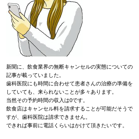
新聞に、飲食業界の無断キャンセルの実態についての
記事が載っていました。
歯科医院にも時間に合わせて患者さんの治療の準備を
していても、来られないことが多々あります。
当然その予約時間の収入は0です。
飲食店はキャンセル料を請求することが可能だそうで
すが、歯科医院は請求できません。
できれば事前に電話くらいはかけて頂きたいです。