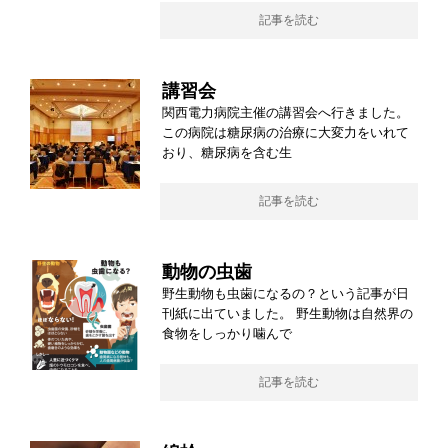
記事を読む
講習会
関西電力病院主催の講習会へ行きました。
この病院は糖尿病の治療に大変力をいれて
おり、糖尿病を含む生
記事を読む
動物の虫歯
野生動物も虫歯になるの？という記事が日
刊紙に出ていました。 野生動物は自然界の
食物をしっかり噛んで
記事を読む