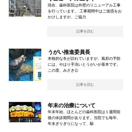
現在、歯科医院は外壁のリニューアル工事
を行っています。 工事期間中はご迷惑をお
かけしますが、ご協力
記事を読む
うがい推進委員長
本格的な冬が訪れていますが、風邪の予防
には、やはり手洗いとうがいが基本です。
この度、みさき公
記事を読む
年末の治療について
年末年始、ほとんどの歯科医院は１週間前
後の休診期間があります。当院でも毎年、
年末ぎりぎりになって、駆