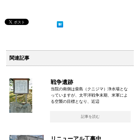
関連記事
戦争遺跡
当院の南側は柴島（クニジマ）浄水場とな
っていますが、太平洋戦争末期、米軍によ
る空襲の目標となり、近辺
記事を読む
リニューアル工事中