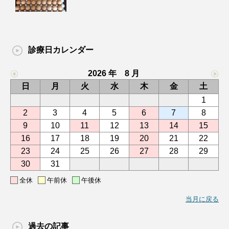
診療日カレンダー
2026 年 8 月
日
月
火
水
木
金
土
1
2
3
4
5
6
7
8
9
10
11
12
13
14
15
16
17
18
19
20
21
22
23
24
25
26
27
28
29
30
31
全休
午前休
午後休
当月に戻る
過去の記事