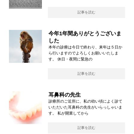
記事を読む
今年1年間ありがとうございま
した
本年の診療は今日で終わり、来年は５日か
ら行いますのでよろしくお願いいたしま
す。 休日・夜間に緊急の
記事を読む
耳鼻科の先生
診療所のご近所に、私の幼い頃によく診て
いただいた耳鼻科の先生がいらっしゃいま
す。 私が開業してから
記事を読む