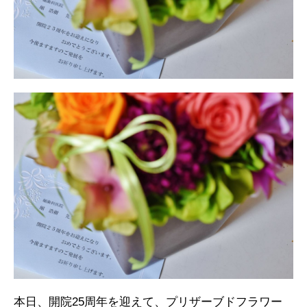
本日、開院25周年を迎えて、プリザーブドフラワー