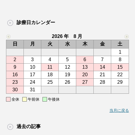
診療日カレンダー
2026 年 8 月
日
月
火
水
木
金
土
1
2
3
4
5
6
7
8
9
10
11
12
13
14
15
16
17
18
19
20
21
22
23
24
25
26
27
28
29
30
31
全休
午前休
午後休
当月に戻る
過去の記事