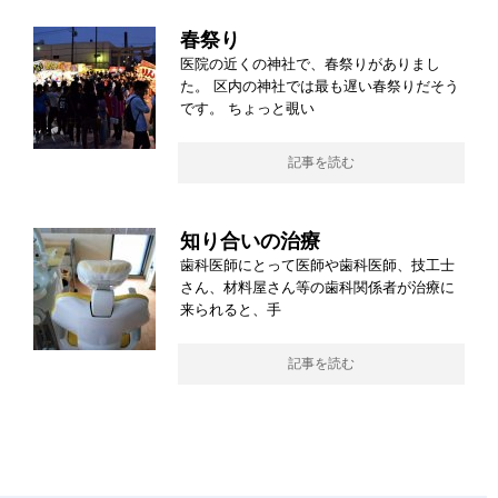
春祭り
医院の近くの神社で、春祭りがありまし
た。 区内の神社では最も遅い春祭りだそう
です。 ちょっと覗い
記事を読む
知り合いの治療
歯科医師にとって医師や歯科医師、技工士
さん、材料屋さん等の歯科関係者が治療に
来られると、手
記事を読む