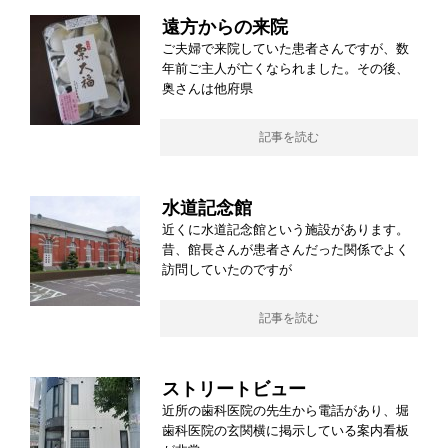
遠方からの来院
ご夫婦で来院していた患者さんですが、数
年前ご主人が亡くなられました。その後、
奥さんは他府県
記事を読む
水道記念館
近くに水道記念館という施設があります。
昔、館長さんが患者さんだった関係でよく
訪問していたのですが
記事を読む
ストリートビュー
近所の歯科医院の先生から電話があり、堀
歯科医院の玄関横に掲示している案内看板