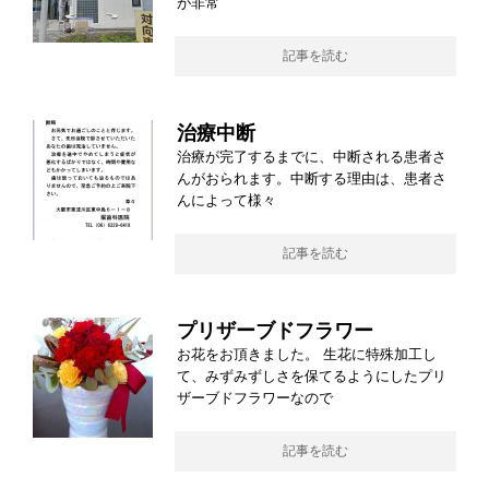
が非常
記事を読む
治療中断
治療が完了するまでに、中断される患者さ
んがおられます。中断する理由は、患者さ
んによって様々
記事を読む
プリザーブドフラワー
お花をお頂きました。 生花に特殊加工し
て、みずみずしさを保てるようにしたプリ
ザーブドフラワーなので
記事を読む