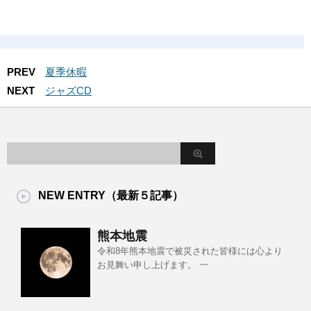
PREV
夏季休暇
NEXT
ジャズCD
NEW ENTRY（最新５記事）
熊本地震
令和8年熊本地震で被災された皆様には心より
お見舞い申し上げます。 一