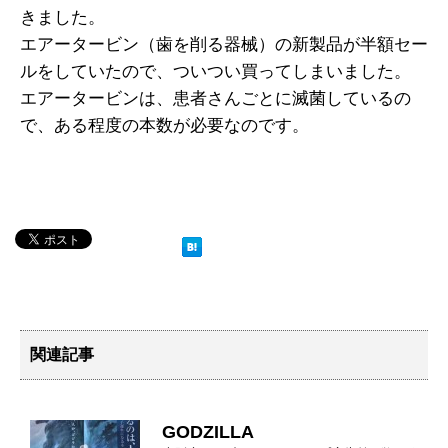
きました。
エアータービン（歯を削る器械）の新製品が半額セー
ルをしていたので、ついつい買ってしまいました。
エアータービンは、患者さんごとに滅菌しているの
で、ある程度の本数が必要なのです。
関連記事
GODZILLA