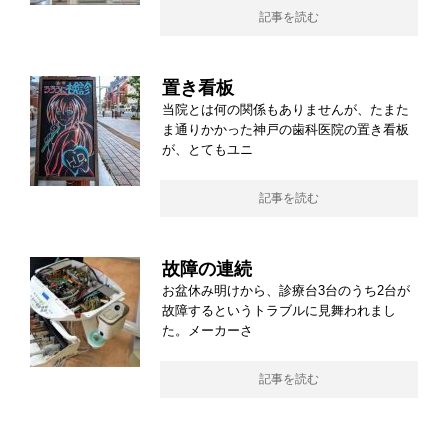
記事を読む
置き看板
当院とは何の関係もありませんが、たまた
ま通りかかった神戸の歯科医院の置き看板
が、とてもユニ
記事を読む
故障の連続
お盆休み明けから、診療台3台のうち2台が
故障するというトラブルに見舞われまし
た。メーカーさ
記事を読む