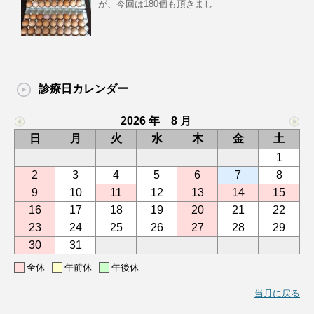
が、今回は180個も頂きまし
診療日カレンダー
2026 年 8 月
日
月
火
水
木
金
土
1
2
3
4
5
6
7
8
9
10
11
12
13
14
15
16
17
18
19
20
21
22
23
24
25
26
27
28
29
30
31
全休
午前休
午後休
当月に戻る