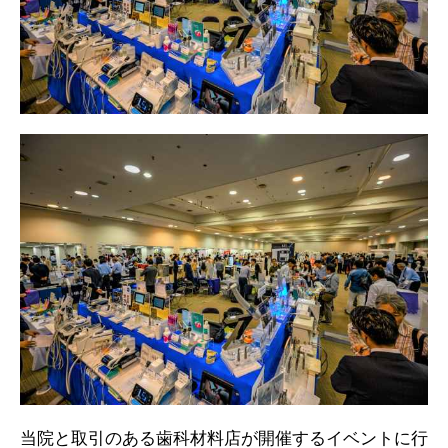
当院と取引のある歯科材料店が開催するイベントに行