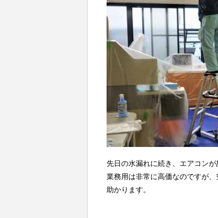
先日の水漏れに続き、エアコンが
業務用は非常に高価なのですが、
助かります。