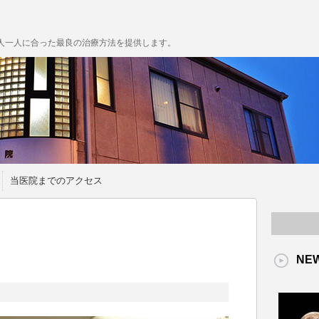
人一人に合った最良の治療方法を提供します。
当医院までのアクセス
NE