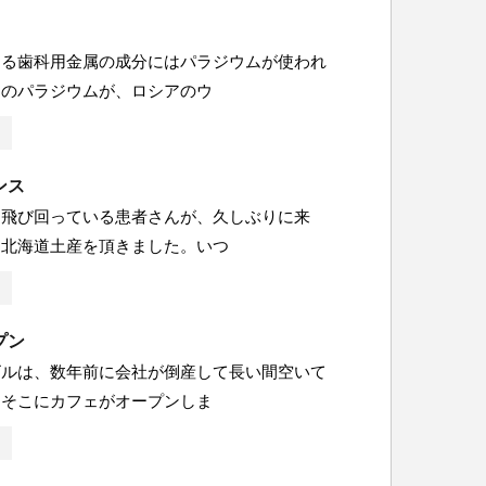
する歯科用金属の成分にはパラジウムが使われ
このパラジウムが、ロシアのウ
ンス
を飛び回っている患者さんが、久しぶりに来
、北海道土産を頂きました。いつ
プン
ビルは、数年前に会社が倒産して長い間空いて
、そこにカフェがオープンしま