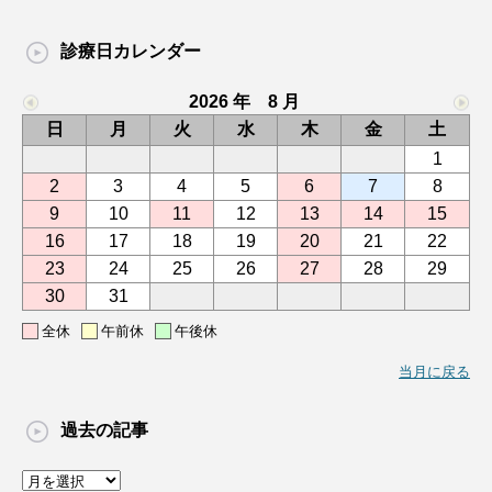
診療日カレンダー
2026 年 8 月
日
月
火
水
木
金
土
1
2
3
4
5
6
7
8
9
10
11
12
13
14
15
16
17
18
19
20
21
22
23
24
25
26
27
28
29
30
31
全休
午前休
午後休
当月に戻る
過去の記事
過