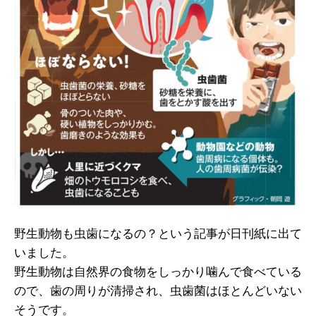
野生動物も虫歯になるの？という記事が日刊紙に出て
いました。
野生動物は自然界の食物をしっかり噛んで食べている
ので、歯の周りが清掃され、虫歯菌はほとんどいない
そうです。