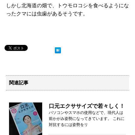
しかし北海道の畑で、トウモロコシを食べるようにな
ったクマには虫歯があるそうです。
関連記事
口元エクササイズで若々しく！
パソコンやスマホの使用などで、現代人は
前かがみ姿勢になってきています。 これに
対抗するには姿勢をリ