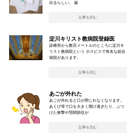
出るらしい。 歯
記事を読む
淀川キリスト教病院登録医
診療所から数百メートルのところに淀川キ
リスト教病院という ホスピスで有名な総合
病院があります。
記事を読む
あごが外れた
あごが外れると口が閉じれなくなります。
あくび等で口を大きく開け過ぎたり、ぶつ
けた衝撃や顎関節症が
記事を読む