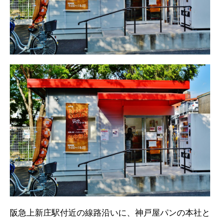
阪急上新庄駅付近の線路沿いに、神戸屋パンの本社と