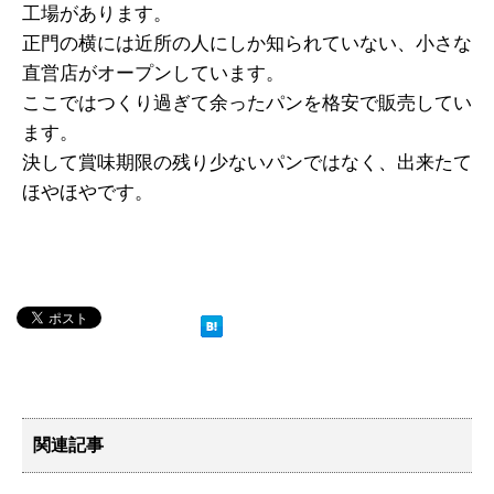
工場があります。
正門の横には近所の人にしか知られていない、小さな
直営店がオープンしています。
ここではつくり過ぎて余ったパンを格安で販売してい
ます。
決して賞味期限の残り少ないパンではなく、出来たて
ほやほやです。
関連記事