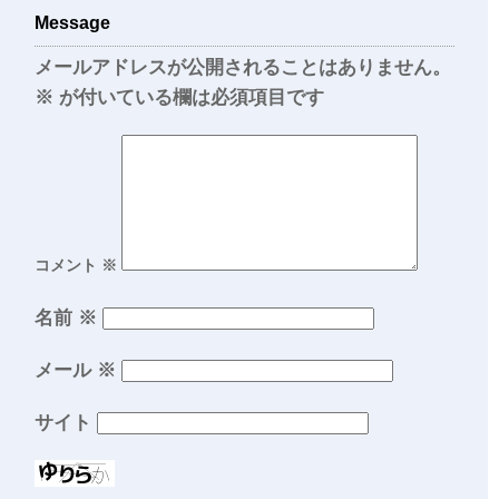
Message
メールアドレスが公開されることはありません。
※
が付いている欄は必須項目です
コメント
※
名前
※
メール
※
サイト