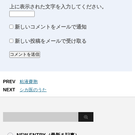
上に表示された文字を入力してください。
新しいコメントをメールで通知
新しい投稿をメールで受け取る
PREV
粘液嚢胞
NEXT
シカ医のうた