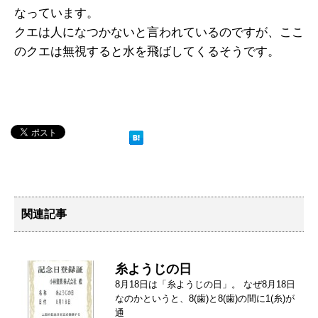
なっています。
クエは人になつかないと言われているのですが、ここ
のクエは無視すると水を飛ばしてくるそうです。
関連記事
糸ようじの日
8月18日は「糸ようじの日」。 なぜ8月18日
なのかというと、8(歯)と8(歯)の間に1(糸)が
通