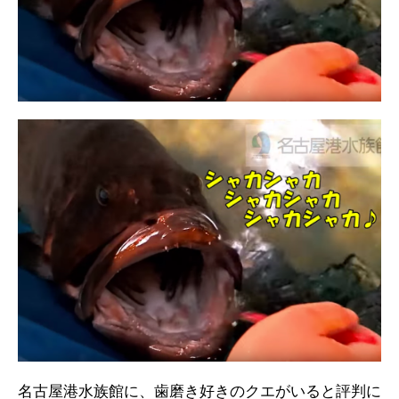
名古屋港水族館に、歯磨き好きのクエがいると評判に