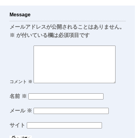
Message
メールアドレスが公開されることはありません。
※
が付いている欄は必須項目です
コメント
※
名前
※
メール
※
サイト