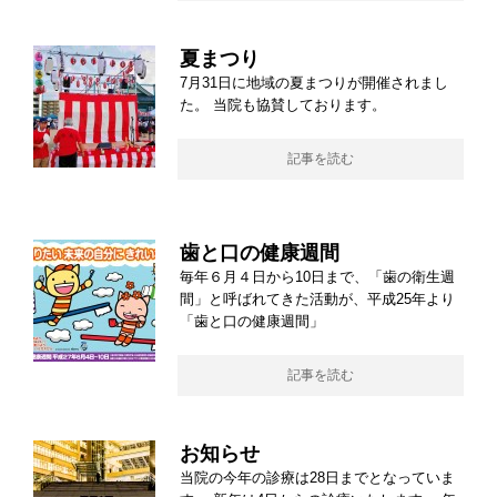
夏まつり
7月31日に地域の夏まつりが開催されまし
た。 当院も協賛しております。
記事を読む
歯と口の健康週間
毎年６月４日から10日まで、「歯の衛生週
間」と呼ばれてきた活動が、平成25年より
「歯と口の健康週間」
記事を読む
お知らせ
当院の今年の診療は28日までとなっていま