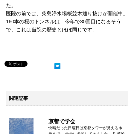
た。
医院の前では、柴島浄水場桜並木通り抜けが開催中。
160本の桜のトンネルは、今年で30回目になるそう
で、これは当院の歴史とほぼ同じです。
関連記事
京都で学会
快晴だった日曜日は京都タワーが見えるホ
テルで、 学会に参加してきました。 以前投