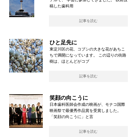
稿した歯科用
記事を読む
ひと足先に
東淀川区の花、コブシの大きな花があちこ
ちで満開になっています。 この辺りの街路
樹は、ほとんどがコブ
記事を読む
笑顔の向こうに
日本歯科医師会作成の映画が、モナコ国際
映画祭で最優秀作品賞を受賞しました。
「笑顔の向こうに」と言
記事を読む