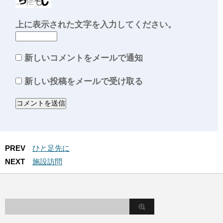
上に表示された文字を入力してください。
新しいコメントをメールで通知
新しい投稿をメールで受け取る
PREV
ひと足先に
NEXT
施設訪問