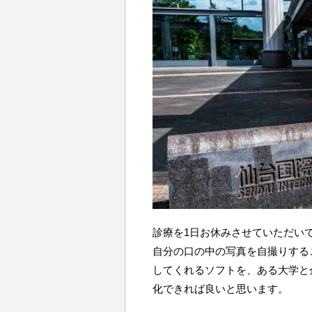
診療を1日お休みさせていただい
自分の口の中の写真を自撮りする
してくれるソフトを、ある大学と
化できれば良いと思います。