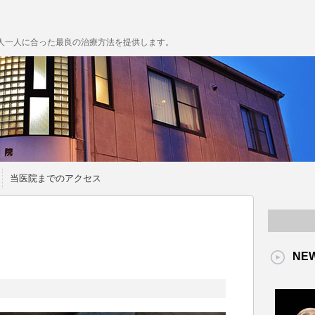
人一人に合った最良の治療方法を提供します。
当医院までのアクセス
NE