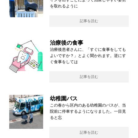
を取れるように
記事を読む
治療後の食事
治療後患者さんに、「すぐに食事をしても
よいですか？」とよく聞かれます。逆にす
ぐ食事をしては
記事を読む
幼稚園バス
この春から区内のある幼稚園のバスが、当
院前に停車するようになりました。一目見
ると忘
記事を読む