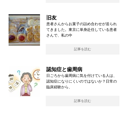
旧友
患者さんからお菓子の詰め合わせが送られ
てきました。東京に単身赴任している患者
さんで、私の中
記事を読む
認知症と歯周病
日ごろから歯周病に気を付けている人は、
認知症になりにくいのではないか？日常の
臨床経験から、
記事を読む