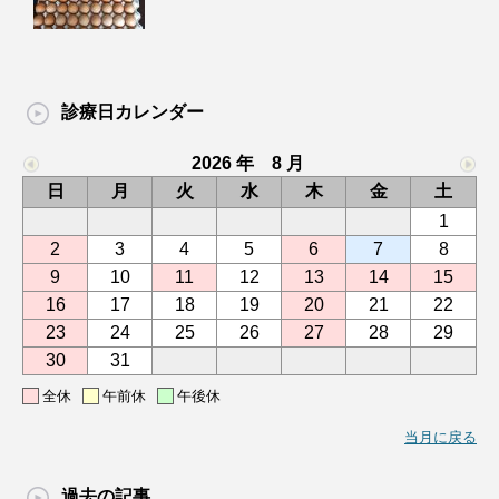
診療日カレンダー
2026 年 8 月
日
月
火
水
木
金
土
1
2
3
4
5
6
7
8
9
10
11
12
13
14
15
16
17
18
19
20
21
22
23
24
25
26
27
28
29
30
31
全休
午前休
午後休
当月に戻る
過去の記事