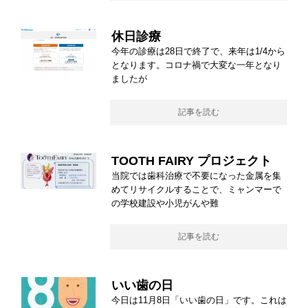
休日診療
今年の診療は28日で終了で、来年は1/4から
となります。コロナ禍で大変な一年となり
ましたが
記事を読む
TOOTH FAIRY プロジェクト
当院では歯科治療で不要になった金属を集
めてリサイクルすることで、ミャンマーで
の学校建設や小児がんや難
記事を読む
いい歯の日
今日は11月8日「いい歯の日」です。これは