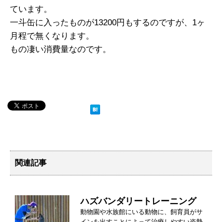
ています。
一斗缶に入ったものが13200円もするのですが、1ヶ
月程で無くなります。
もの凄い消費量なのです。
関連記事
ハズバンダリートレーニング
動物園や水族館にいる動物に、飼育員がサ
インを出すことによって治療しやすい姿勢