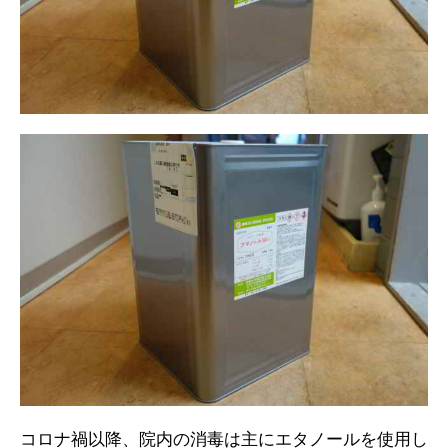
コロナ禍以降、院内の消毒は主にエタノールを使用し