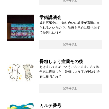
記事を読む
学術講演会
歯科医師会に、知り合いの教授が講演に来
られるというので、診療を早めに切り上げ
て受講しに行き
記事を読む
骨粗しょう症薬その後
あけましておめでとうございます。さて昨
年末に投稿した、骨粗しょう症の予防や治
療に投与されて
記事を読む
カルテ番号