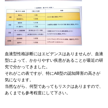
血液型性格診断にはエビデンスはありませんが、血液
型によって、かかりやすい疾患があることが最近の研
究で分かってきました。
それがこの表ですが、特にAB型の認知障害の高さが
気になります。
当然ながら、何型であってもリスクはありますので、
あくまでも参考程度にして下さい。