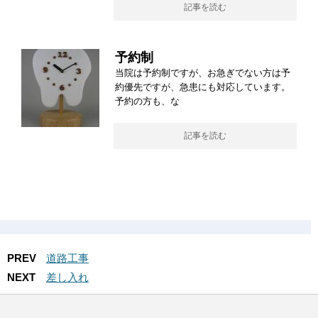
記事を読む
予約制
当院は予約制ですが、お急ぎでない方は予
約優先ですが、急患にも対応しています。
予約の方も、な
記事を読む
PREV
道路工事
NEXT
差し入れ