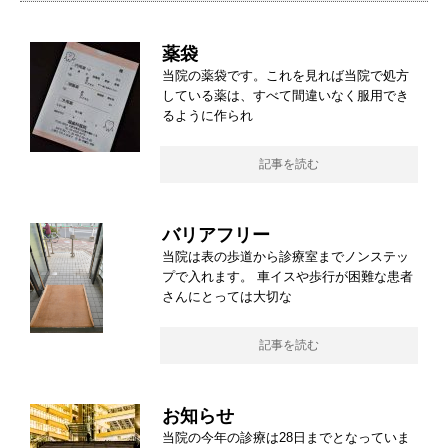
薬袋
当院の薬袋です。これを見れば当院で処方
している薬は、すべて間違いなく服用でき
るように作られ
記事を読む
バリアフリー
当院は表の歩道から診療室までノンステッ
プで入れます。 車イスや歩行が困難な患者
さんにとっては大切な
記事を読む
お知らせ
当院の今年の診療は28日までとなっていま