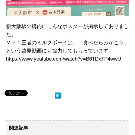
新大阪駅の構内にこんなポスターが掲示してありまし
た。
Ｍ－１王者のミルクボーイは、「食べたらみがこう」
という啓発動画にも協力してもらっています。
https://www.youtube.com/watch?v=B6TDxTP4wwU
関連記事