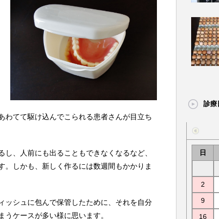
診療
あわてて駆け込んでこられる患者さんが目立ち
るし、人前にも出ることもできなくなるなど、
日
す。しかも、新しく作るには数週間もかかりま
2
9
ィッシュに包んで保管したために、それを自分
まうケースが多い様に思います。
16