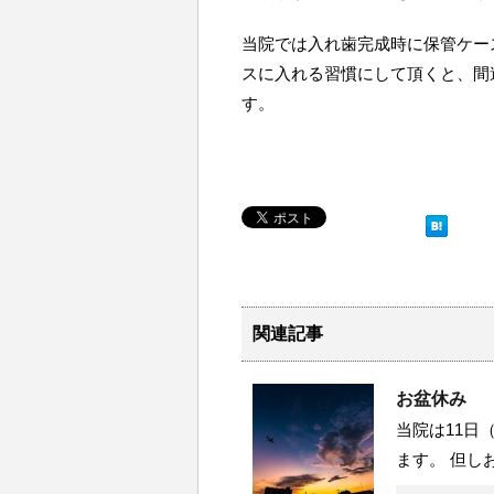
当院では入れ歯完成時に保管ケー
スに入れる習慣にして頂くと、間
す。
関連記事
お盆休み
当院は11日
ます。 但し