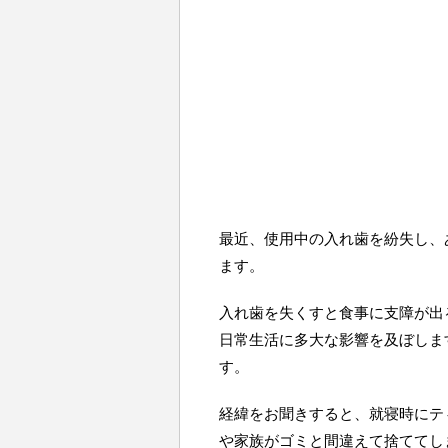
最近、使用中の入れ歯を紛失し、
ます。
入れ歯を失くすと食事に支障が出
日常生活に多大な影響を及ぼしま
す。
経緯をお聞きすると、就寝時にテ
や家族がゴミと間違えて捨ててし