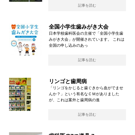
記事を読む
全国小学生歯みがき大会
日本学校歯科医会の主催で「全国小学生歯
みがき大会」が開催されています。 これは
全国の申し込みのあっ
記事を読む
リンゴと歯周病
「リンゴをかじると歯ぐきから血がでませ
んか？」という有名なＣＭがありました
が、これは案外と歯周病の進
記事を読む