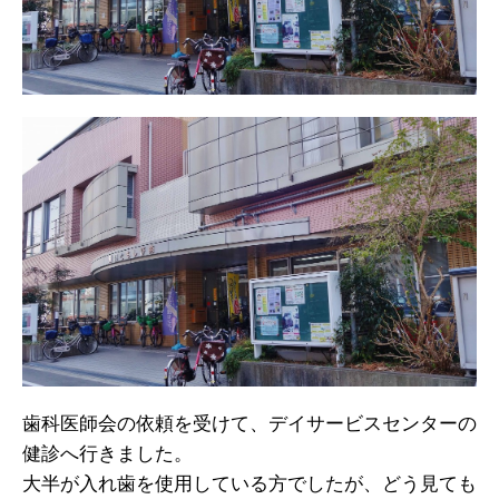
歯科医師会の依頼を受けて、デイサービスセンターの
健診へ行きました。
大半が入れ歯を使用している方でしたが、どう見ても