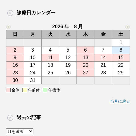
診療日カレンダー
2026 年 8 月
日
月
火
水
木
金
土
1
2
3
4
5
6
7
8
9
10
11
12
13
14
15
16
17
18
19
20
21
22
23
24
25
26
27
28
29
30
31
全休
午前休
午後休
当月に戻る
過去の記事
過