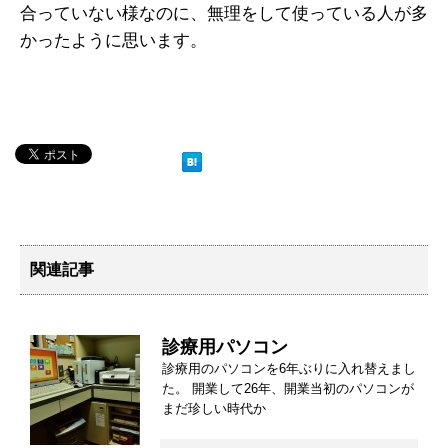
合っていない様なのに、無理をして使っている人が多
かったように思います。
関連記事
診療用パソコン
診療用のパソコンを6年ぶりに入れ替えまし
た。 開業して26年、開業当初のパソコンが
まだ珍しい時代か