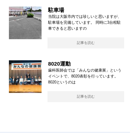
駐車場
当院は大阪市内では珍しいと思いますが、
駐車場を完備しています。 同時に3台程駐
車できると思いますの
記事を読む
8020運動
歯科医師会では「みんなの健康展」という
イベントで、8020表彰を行っています。
8020というのは
記事を読む