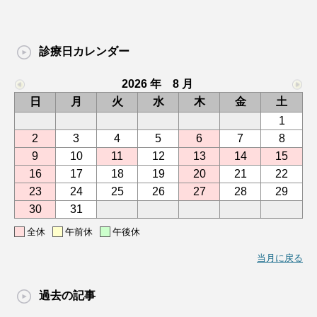
診療日カレンダー
2026 年 8 月
日
月
火
水
木
金
土
1
2
3
4
5
6
7
8
9
10
11
12
13
14
15
16
17
18
19
20
21
22
23
24
25
26
27
28
29
30
31
全休
午前休
午後休
当月に戻る
過去の記事