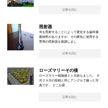
記事を読む
照射器
光を照射することによって硬化する歯科修
復材料がありますが、その硬化に使用する
専用の照射器を新調しまし
記事を読む
ローズマリーその後
ローズマリー植栽後１ヶ月経ちました。 ９
月２４日の投稿と同じアングルで撮った写
真です。 どこか変
記事を読む