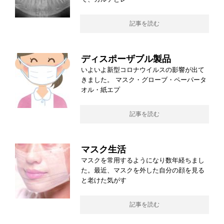
記事を読む
ディスポーザブル製品
いよいよ新型コロナウイルスの影響が出て
きました。 マスク・グローブ・ペーパータ
オル・紙エプ
記事を読む
マスク生活
マスクを常用するようになり数年経ちまし
た。最近、マスクを外した自分の顔を見る
と老けた気がす
記事を読む