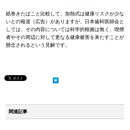
紙巻きたばこと比較して、加熱式は健康リスクが少な
いとの報道（広告）がありますが、日本歯科医師会と
しては、その内容については科学的根拠は無く、喫煙
者やその周辺に対して更なる健康被害を来たすことが
懸念されるという見解です。
関連記事