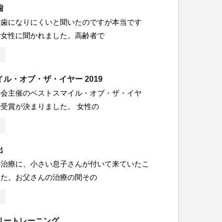
歯
虫歯になりにくいと聞いたのですが本当です
の女性に聞かれました。高齢者で
ル・オブ・ザ・イヤー 2019
師会主催のベストスマイル・オブ・ザ・イヤ
受賞が決まりました。 女性の
出
の治療に、小さい息子さんが付いて来ていたこ
した。お父さんの治療の間その
リートレーニング