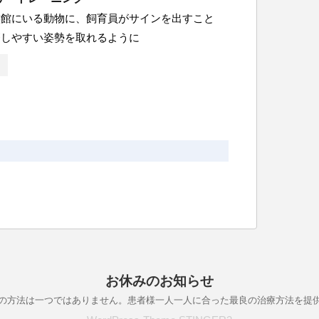
族館にいる動物に、飼育員がサインを出すこと
療しやすい姿勢を取れるように
お休みのお知らせ
の方法は一つではありません。患者様一人一人に合った最良の治療方法を提