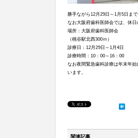
勝手ながら12月29日～1月5日
なお大阪府歯科医師会では、休日
場所：大阪府歯科医師会
（桃谷駅北西300ｍ）
診療日：12月29日～1月4日
診療時間：10：00～16：00
なお夜間緊急歯科診療は年末年始に
います。
関連記事