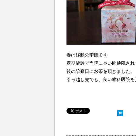
春は移動の季節です。
定期健診で当院に長い間通院され
後の診察日にお茶を頂きました。
引っ越し先でも、良い歯科医院を