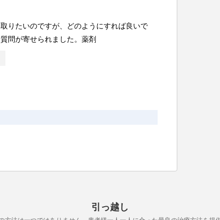
を取りたいのですが、どのようにすれば良いで
う質問が寄せられました。薬剤
引っ越し