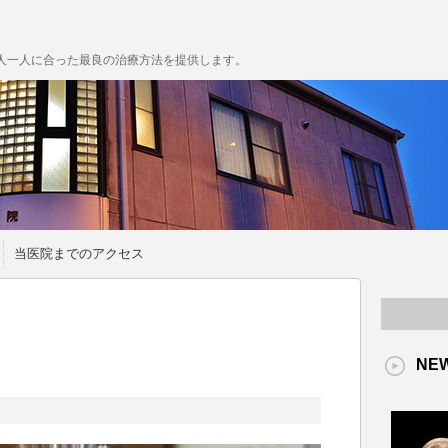
人一人に合った最良の治療方法を提供します。
当医院までのアクセス
NE