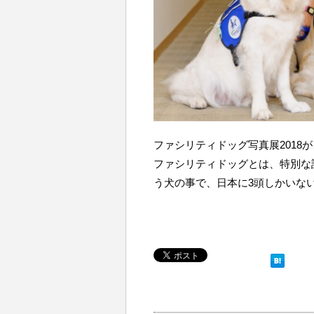
ファシリティドッグ写真展2018
ファシリティドッグとは、特別な
う犬の事で、日本に3頭しかいな