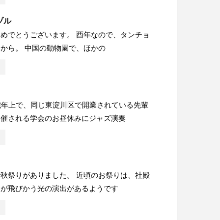
ヅル
めでとうございます。 酉年なので、タンチョ
から。 中国の動物園で、ほかの
歳年上で、同じ東淀川区で開業されている先輩
開催される学会のお昼休みにジャズ演奏
秋祭りがありました。 近頃のお祭りは、社殿
ーが飛びかう光の演出があるようです