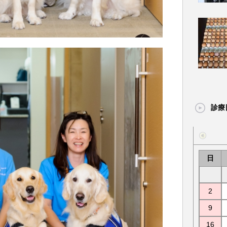
診療
日
2
9
16