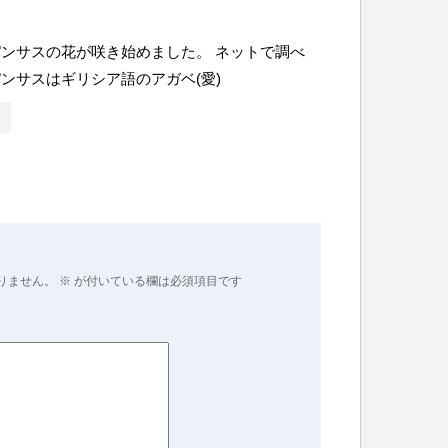
ンサスの花が咲き始めました。 ネットで調べ
ンサスはギリシア語のアガベ(愛)
りません。
※
が付いている欄は必須項目です