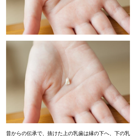
昔からの伝承で、抜けた上の乳歯は縁の下へ、下の乳