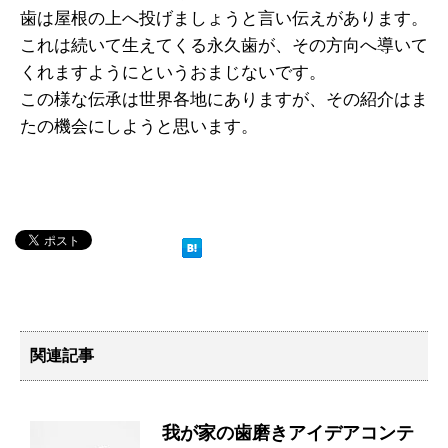
歯は屋根の上へ投げましょうと言い伝えがあります。
これは続いて生えてくる永久歯が、その方向へ導いて
くれますようにというおまじないです。
この様な伝承は世界各地にありますが、その紹介はま
たの機会にしようと思います。
関連記事
我が家の歯磨きアイデアコンテ