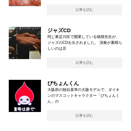
記事を読む
ジャズCD
同じ東淀川区で開業している穂積先生が、
ジャズのCDを出されました。 演奏が素晴ら
しいのは言
記事を読む
ぴちょんくん
大阪府の独自基準の大阪モデルで、ダイキ
ンのマスコットキャラクター「ぴちょんく
ん」の
記事を読む