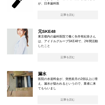
が、日本歯科医
記事を読む
元SKE48
東京都内の歯科医院で働く矢作有紀奈さん
は、アイドルグループSKE48で、2年間活動
したこと
記事を読む
漏水
医院の水道料金が、突然前月の2倍以上に増
え、漏水が疑われるというので、業者に来
てもらいまし
記事を読む