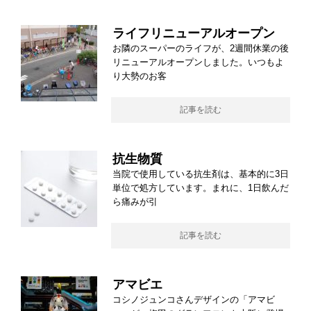
ライフリニューアルオープン
お隣のスーパーのライフが、2週間休業の後
リニューアルオープンしました。いつもよ
り大勢のお客
記事を読む
抗生物質
当院で使用している抗生剤は、基本的に3日
単位で処方しています。まれに、1日飲んだ
ら痛みが引
記事を読む
アマビエ
コシノジュンコさんデザインの「アマビ