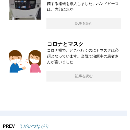
菌する器械を導入しました。ハンドピース
は、内部に水や
記事を読む
コロナとマスク
コロナ禍で、どこへ行くのにもマスクは必
須となっています。当院で治療中の患者さ
んが言いました
記事を読む
PREV
うがいつながり