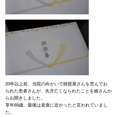
20年以上前、当院の向かいで雑貨屋さんを営んでお
られた患者さんが、先月亡くなられたことを娘さんか
らお聞きしました。
享年89歳、最後は老衰に近かったと言われていまし
た。