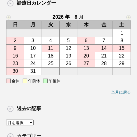
診療日カレンダー
2026 年 8 月
日
月
火
水
木
金
土
1
2
3
4
5
6
7
8
9
10
11
12
13
14
15
16
17
18
19
20
21
22
23
24
25
26
27
28
29
30
31
全休
午前休
午後休
当月に戻る
過去の記事
過
去
の
カテゴリー