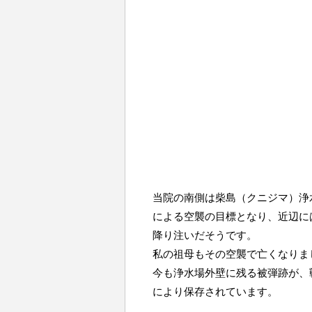
当院の南側は柴島（クニジマ）浄
による空襲の目標となり、近辺に
降り注いだそうです。
私の祖母もその空襲で亡くなりま
今も浄水場外壁に残る被弾跡が、
により保存されています。