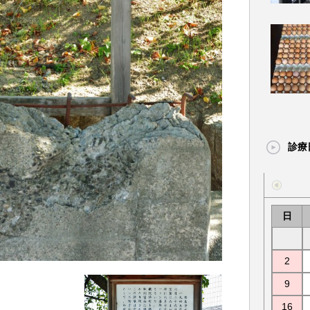
診療
日
2
9
16