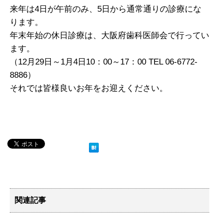
来年は4日が午前のみ、5日から通常通りの診療にな
ります。
年末年始の休日診療は、大阪府歯科医師会で行ってい
ます。
（12月29日～1月4日10：00～17：00 TEL 06-6772-
8886）
それでは皆様良いお年をお迎えください。
関連記事