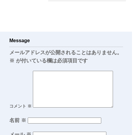
Message
メールアドレスが公開されることはありません。
※
が付いている欄は必須項目です
コメント
※
名前
※
メール
※