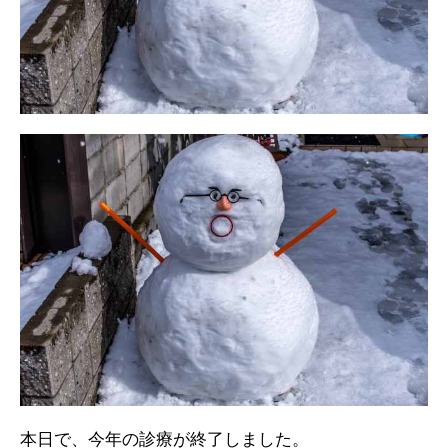
本日で、今年の診療が終了しました。