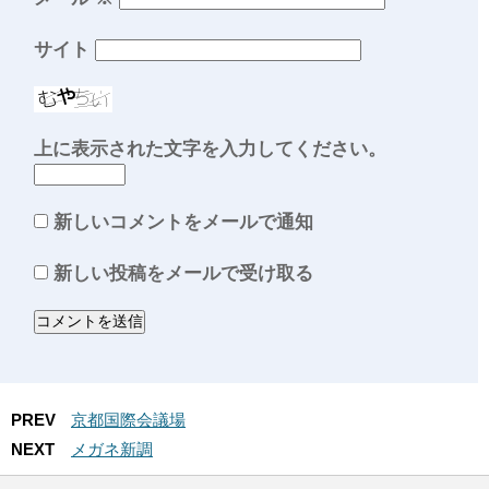
サイト
上に表示された文字を入力してください。
新しいコメントをメールで通知
新しい投稿をメールで受け取る
PREV
京都国際会議場
NEXT
メガネ新調