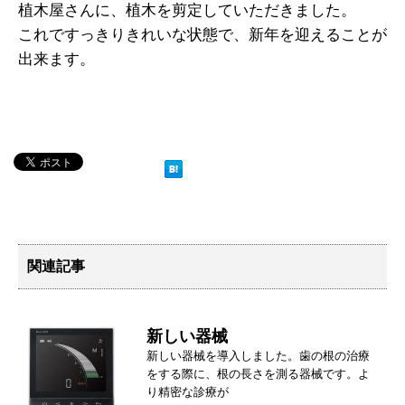
植木屋さんに、植木を剪定していただきました。
これですっきりきれいな状態で、新年を迎えることが
出来ます。
関連記事
新しい器械
新しい器械を導入しました。歯の根の治療
をする際に、根の長さを測る器械です。よ
り精密な診療が