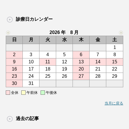
診療日カレンダー
2026 年 8 月
日
月
火
水
木
金
土
1
2
3
4
5
6
7
8
9
10
11
12
13
14
15
16
17
18
19
20
21
22
23
24
25
26
27
28
29
30
31
全休
午前休
午後休
当月に戻る
過去の記事