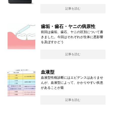
記事を読む
歯垢・歯石・ヤニの病原性
前回は歯垢、歯石、ヤニの区別について書
きました。今回はそれぞれが生体に悪影響
を及ぼすかどう
記事を読む
血液型
血液型性格診断にはエビデンスはありませ
んが、血液型によって、かかりやすい疾患
があることが最
記事を読む