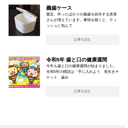
義歯ケース
最近、作ったばかりの義歯を紛失する患者
さんが増えています。事情を聴くと、ティ
ッシュに包んで
記事を読む
令和5年 歯と口の健康週間
今年も歯と口の健康週間が始まりました。
令和5年の標語は「手に入れよう 長生きチ
ケット 歯み
記事を読む