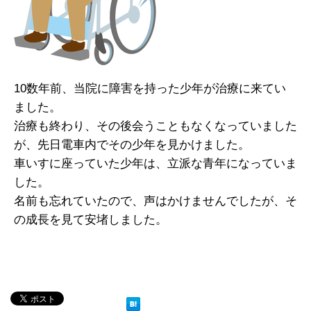
10数年前、当院に障害を持った少年が治療に来てい
ました。
治療も終わり、その後会うこともなくなっていました
が、先日電車内でその少年を見かけました。
車いすに座っていた少年は、立派な青年になっていま
した。
名前も忘れていたので、声はかけませんでしたが、そ
の成長を見て安堵しました。