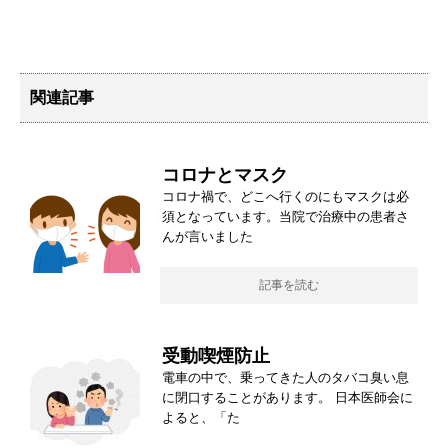
関連記事
コロナとマスク
コロナ禍で、どこへ行くのにもマスクは必
須となっています。当院で治療中の患者さ
んが言いました
記事を読む
受動喫煙防止
電車の中で、乗ってきた人のタバコ臭い息
に閉口することがあります。 日本医師会に
よると、「た