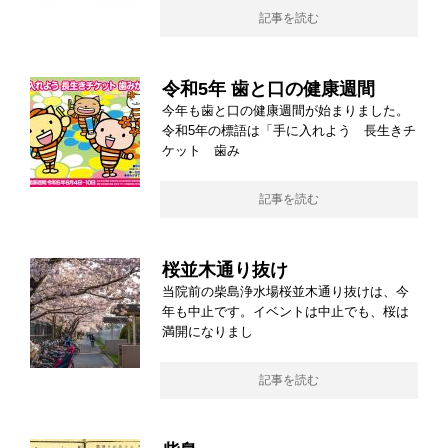
記事を読む
令和5年 歯と口の健康週間
今年も歯と口の健康週間が始まりました。
令和5年の標語は「手に入れよう 長生きチ
ケット 歯み
記事を読む
桜並木通り抜け
当院前の柴島浄水場桜並木通り抜けは、今
年も中止です。イベントは中止でも、桜は
満開になりまし
記事を読む