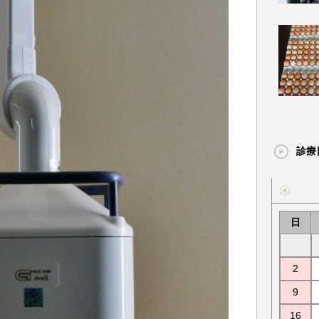
診療
日
2
9
16