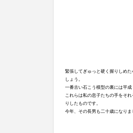
緊張してぎゅっと硬く握りしめた
しょう。
一番古い石こう模型の裏には平成
これらは私の息子たちの手をそれ
りしたものです。
今年、その長男も二十歳になりま