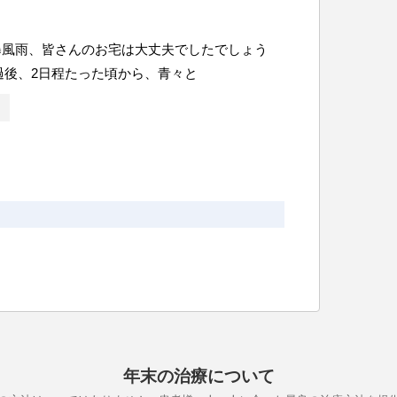
暴風雨、皆さんのお宅は大丈夫でしたでしょう
過後、2日程たった頃から、青々と
年末の治療について