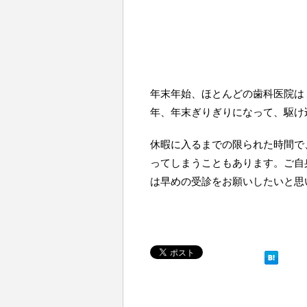
年末年始、ほとんどの歯科医院は
年、年末ぎりぎりになって、駆け
休暇に入るまでの限られた時間で
ってしまうこともあります。ご自
は早めの受診をお願いしたいと思