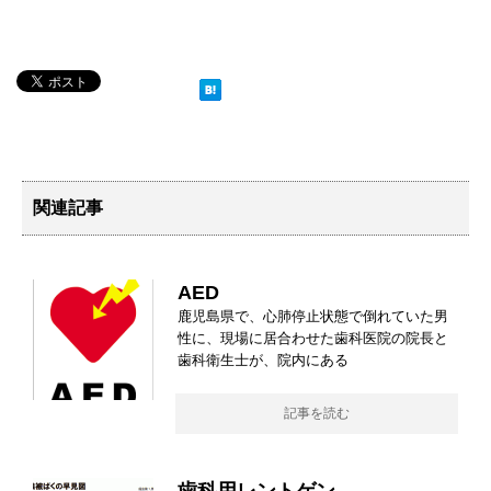
関連記事
AED
鹿児島県で、心肺停止状態で倒れていた男
性に、現場に居合わせた歯科医院の院長と
歯科衛生士が、院内にある
記事を読む