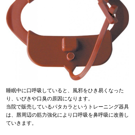
睡眠中に口呼吸していると、風邪をひき易くなった
り、いびきや口臭の原因になります。
当院で販売しているパタカラというトレーニング器具
は、唇周辺の筋力強化により口呼吸を鼻呼吸に改善し
ていきます。