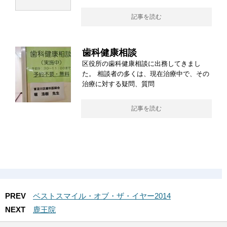
記事を読む
歯科健康相談
区役所の歯科健康相談に出務してきまし
た。 相談者の多くは、現在治療中で、その
治療に対する疑問、質問
記事を読む
PREV
ベストスマイル・オブ・ザ・イヤー2014
NEXT
鹿王院