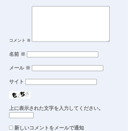
コメント
※
名前
※
メール
※
サイト
上に表示された文字を入力してください。
新しいコメントをメールで通知