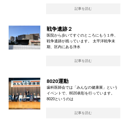
記事を読む
戦争遺跡２
医院から歩いてすぐのところにもう１件、
戦争遺跡が残っています。 太平洋戦争末
期、区内にある浄水
記事を読む
8020運動
歯科医師会では「みんなの健康展」という
イベントで、8020表彰を行っています。
8020というのは
記事を読む