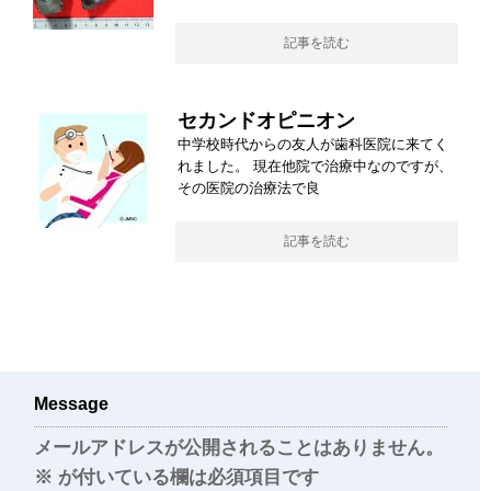
記事を読む
セカンドオピニオン
中学校時代からの友人が歯科医院に来てく
れました。 現在他院で治療中なのですが、
その医院の治療法で良
記事を読む
Message
メールアドレスが公開されることはありません。
※
が付いている欄は必須項目です