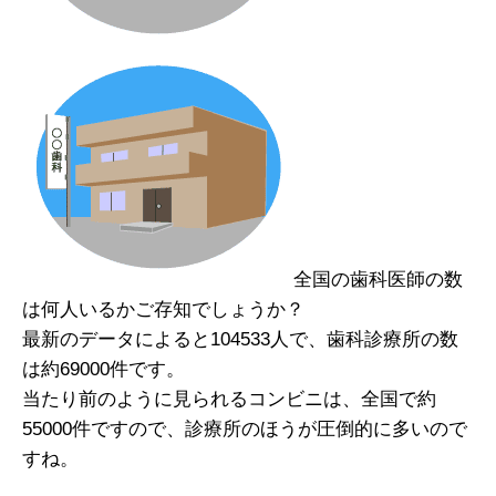
全国の歯科医師の数
は何人いるかご存知でしょうか？
最新のデータによると104533人で、歯科診療所の数
は約69000件です。
当たり前のように見られるコンビニは、全国で約
55000件ですので、診療所のほうが圧倒的に多いので
すね。