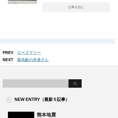
記事を読む
PREV
ローズマリー
NEXT
最高齢の患者さん
NEW ENTRY（最新５記事）
熊本地震