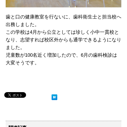
歯と口の健康教室を行ないに、歯科衛生士と担当校へ
出務しました。
この学校は4月から公立としては珍しく小中一貫校と
なり、志望すれば校区外からも通学できるようになり
ました。
児童数が100名近く増加したので、6月の歯科検診は
大変そうです。